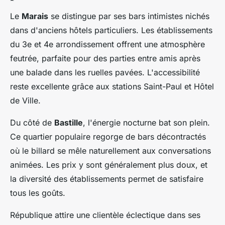
Le
Marais
se distingue par ses bars intimistes nichés
dans d'anciens hôtels particuliers. Les établissements
du 3e et 4e arrondissement offrent une atmosphère
feutrée, parfaite pour des parties entre amis après
une balade dans les ruelles pavées. L'accessibilité
reste excellente grâce aux stations Saint-Paul et Hôtel
de Ville.
Du côté de
Bastille
, l'énergie nocturne bat son plein.
Ce quartier populaire regorge de bars décontractés
où le billard se mêle naturellement aux conversations
animées. Les prix y sont généralement plus doux, et
la diversité des établissements permet de satisfaire
tous les goûts.
République attire une clientèle éclectique dans ses