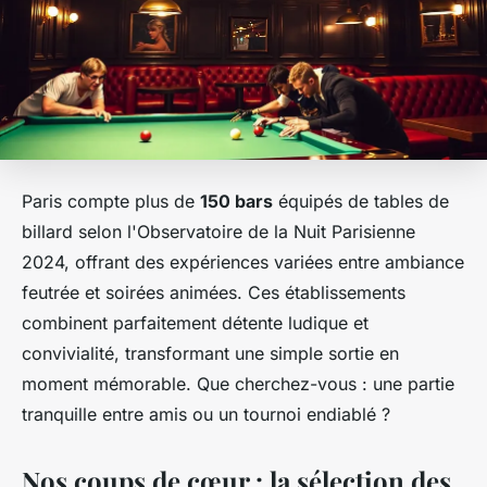
Paris compte plus de
150 bars
équipés de tables de
billard selon l'Observatoire de la Nuit Parisienne
2024, offrant des expériences variées entre ambiance
feutrée et soirées animées. Ces établissements
combinent parfaitement détente ludique et
convivialité, transformant une simple sortie en
moment mémorable. Que cherchez-vous : une partie
tranquille entre amis ou un tournoi endiablé ?
Nos coups de cœur : la sélection des