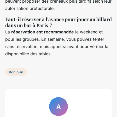
peuvent proposer des créneaux plus tardifs selon leur
autorisation préfectorale.
Faut-il réserver à l'avance pour jouer au billard
dans un bar à Paris ?
La
réservation est recommandée
le weekend et
pour les groupes. En semaine, vous pouvez tenter
sans réservation, mais appelez avant pour vérifier la
disponibilité des tables.
Bon plan
A