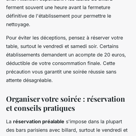
ferment souvent une heure avant la fermeture
définitive de l'établissement pour permettre le
nettoyage.
Pour éviter les déceptions, pensez à réserver votre
table, surtout le vendredi et samedi soir. Certains
établissements demandent un acompte de 20 euros,
déductible de votre consommation finale. Cette
précaution vous garantit une soirée réussie sans
attente désagréable.
Organiser votre soirée : réservation
et conseils pratiques
La
réservation préalable
s'impose dans la plupart
des bars parisiens avec billard, surtout le vendredi et