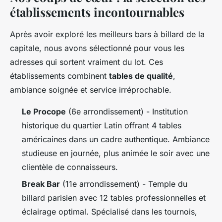
établissements incontournables
Après avoir exploré les meilleurs bars à billard de la
capitale, nous avons sélectionné pour vous les
adresses qui sortent vraiment du lot. Ces
établissements combinent
tables de qualité
,
ambiance soignée et service irréprochable.
Le Procope
(6e arrondissement) - Institution
historique du quartier Latin offrant 4 tables
américaines dans un cadre authentique. Ambiance
studieuse en journée, plus animée le soir avec une
clientèle de connaisseurs.
Break Bar
(11e arrondissement) - Temple du
billard parisien avec 12 tables professionnelles et
éclairage optimal. Spécialisé dans les tournois,