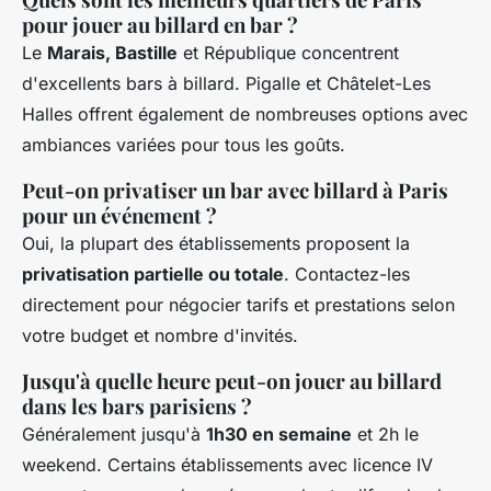
pour jouer au billard en bar ?
Le
Marais, Bastille
et République concentrent
d'excellents bars à billard. Pigalle et Châtelet-Les
Halles offrent également de nombreuses options avec
ambiances variées pour tous les goûts.
Peut-on privatiser un bar avec billard à Paris
pour un événement ?
Oui, la plupart des établissements proposent la
privatisation partielle ou totale
. Contactez-les
directement pour négocier tarifs et prestations selon
votre budget et nombre d'invités.
Jusqu'à quelle heure peut-on jouer au billard
dans les bars parisiens ?
Généralement jusqu'à
1h30 en semaine
et 2h le
weekend. Certains établissements avec licence IV