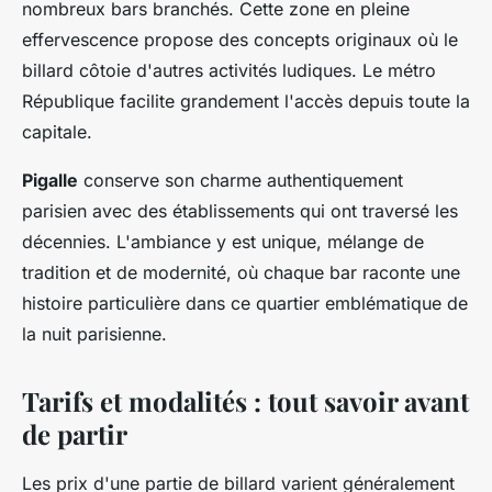
nombreux bars branchés. Cette zone en pleine
effervescence propose des concepts originaux où le
billard côtoie d'autres activités ludiques. Le métro
République facilite grandement l'accès depuis toute la
capitale.
Pigalle
conserve son charme authentiquement
parisien avec des établissements qui ont traversé les
décennies. L'ambiance y est unique, mélange de
tradition et de modernité, où chaque bar raconte une
histoire particulière dans ce quartier emblématique de
la nuit parisienne.
Tarifs et modalités : tout savoir avant
de partir
Les prix d'une partie de billard varient généralement