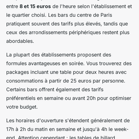
entre
8 et 15 euros
de l'heure selon l'établissement et
le quartier choisi. Les bars du centre de Paris
pratiquent souvent des tarifs plus élevés, tandis que
ceux des arrondissements périphériques restent plus
abordables.
La plupart des établissements proposent des
formules avantageuses en soirée. Vous trouverez des
packages incluant une table pour deux heures avec
consommations à partir de 25 euros par personne.
Certains bars offrent également des tarifs
préférentiels en semaine ou avant 20h pour optimiser
votre budget.
Les horaires d'ouverture s'étendent généralement de
17h à 2h du matin en semaine et jusqu'à 4h le week-
end. Attention cependant : les tables de billard