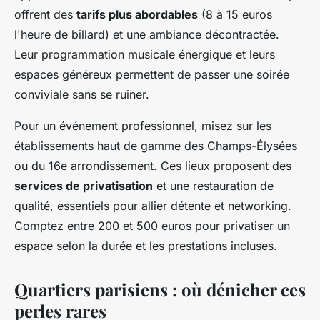
offrent des
tarifs plus abordables
(8 à 15 euros
l'heure de billard) et une ambiance décontractée.
Leur programmation musicale énergique et leurs
espaces généreux permettent de passer une soirée
conviviale sans se ruiner.
Pour un événement professionnel, misez sur les
établissements haut de gamme des Champs-Élysées
ou du 16e arrondissement. Ces lieux proposent des
services de privatisation
et une restauration de
qualité, essentiels pour allier détente et networking.
Comptez entre 200 et 500 euros pour privatiser un
espace selon la durée et les prestations incluses.
Quartiers parisiens : où dénicher ces
perles rares