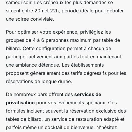
samedi soir. Les créneaux les plus demandés se
situent entre 20h et 22h, période idéale pour débuter
une soirée conviviale.
Pour optimiser votre expérience, privilégiez les
groupes de 4 à 6 personnes maximum par table de
billard. Cette configuration permet à chacun de
participer activement aux parties tout en maintenant
une ambiance détendue. Les établissements
proposent généralement des tarifs dégressifs pour les
réservations de longue durée.
De nombreux bars offrent des
services de
privatisation
pour vos événements spéciaux. Ces
formules incluent souvent la réservation exclusive des
tables de billard, un service de restauration adapté et
parfois même un cocktail de bienvenue. N'hésitez