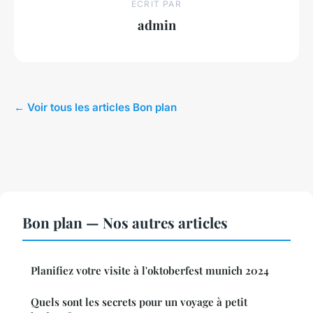
ECRIT PAR
admin
← Voir tous les articles Bon plan
Bon plan — Nos autres articles
Planifiez votre visite à l'oktoberfest munich 2024
Quels sont les secrets pour un voyage à petit