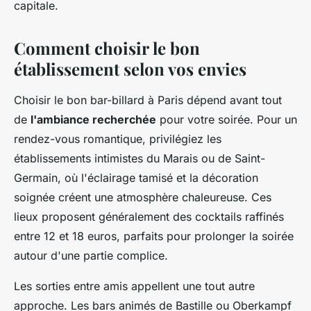
capitale.
Comment choisir le bon
établissement selon vos envies
Choisir le bon bar-billard à Paris dépend avant tout
de
l'ambiance recherchée
pour votre soirée. Pour un
rendez-vous romantique, privilégiez les
établissements intimistes du Marais ou de Saint-
Germain, où l'éclairage tamisé et la décoration
soignée créent une atmosphère chaleureuse. Ces
lieux proposent généralement des cocktails raffinés
entre 12 et 18 euros, parfaits pour prolonger la soirée
autour d'une partie complice.
Les sorties entre amis appellent une tout autre
approche. Les bars animés de Bastille ou Oberkampf