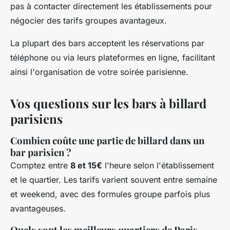
pas à contacter directement les établissements pour
négocier des tarifs groupes avantageux.
La plupart des bars acceptent les réservations par
téléphone ou via leurs plateformes en ligne, facilitant
ainsi l'organisation de votre soirée parisienne.
Vos questions sur les bars à billard
parisiens
Combien coûte une partie de billard dans un
bar parisien ?
Comptez entre
8 et 15€
l'heure selon l'établissement
et le quartier. Les tarifs varient souvent entre semaine
et weekend, avec des formules groupe parfois plus
avantageuses.
Quels sont les meilleurs quartiers de Paris