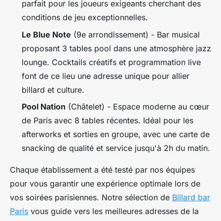
parfait pour les joueurs exigeants cherchant des
conditions de jeu exceptionnelles.
Le Blue Note
(9e arrondissement) - Bar musical
proposant 3 tables pool dans une atmosphère jazz
lounge. Cocktails créatifs et programmation live
font de ce lieu une adresse unique pour allier
billard et culture.
Pool Nation
(Châtelet) - Espace moderne au cœur
de Paris avec 8 tables récentes. Idéal pour les
afterworks et sorties en groupe, avec une carte de
snacking de qualité et service jusqu'à 2h du matin.
Chaque établissement a été testé par nos équipes
pour vous garantir une expérience optimale lors de
vos soirées parisiennes. Notre sélection de
Billard bar
Paris
vous guide vers les meilleures adresses de la