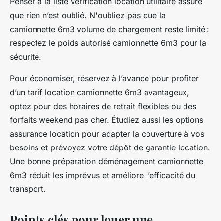
Penser à la liste vérification location utilitaire assure
que rien n’est oublié. N'oubliez pas que la
camionnette 6m3 volume de chargement reste limité :
respectez le poids autorisé camionnette 6m3 pour la
sécurité.
Pour économiser, réservez à l’avance pour profiter
d’un tarif location camionnette 6m3 avantageux,
optez pour des horaires de retrait flexibles ou des
forfaits weekend pas cher. Étudiez aussi les options
assurance location pour adapter la couverture à vos
besoins et prévoyez votre dépôt de garantie location.
Une bonne préparation déménagement camionnette
6m3 réduit les imprévus et améliore l’efficacité du
transport.
Points clés pour louer une