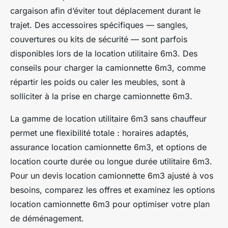
cargaison afin d’éviter tout déplacement durant le
trajet. Des accessoires spécifiques — sangles,
couvertures ou kits de sécurité — sont parfois
disponibles lors de la location utilitaire 6m3. Des
conseils pour charger la camionnette 6m3, comme
répartir les poids ou caler les meubles, sont à
solliciter à la prise en charge camionnette 6m3.
La gamme de location utilitaire 6m3 sans chauffeur
permet une flexibilité totale : horaires adaptés,
assurance location camionnette 6m3, et options de
location courte durée ou longue durée utilitaire 6m3.
Pour un devis location camionnette 6m3 ajusté à vos
besoins, comparez les offres et examinez les options
location camionnette 6m3 pour optimiser votre plan
de déménagement.