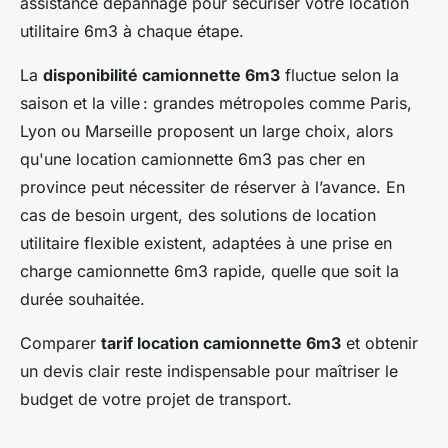
assistance dépannage pour sécuriser votre location
utilitaire 6m3 à chaque étape.
La
disponibilité camionnette 6m3
fluctue selon la
saison et la ville : grandes métropoles comme Paris,
Lyon ou Marseille proposent un large choix, alors
qu'une location camionnette 6m3 pas cher en
province peut nécessiter de réserver à l’avance. En
cas de besoin urgent, des solutions de location
utilitaire flexible existent, adaptées à une prise en
charge camionnette 6m3 rapide, quelle que soit la
durée souhaitée.
Comparer
tarif location camionnette 6m3
et obtenir
un devis clair reste indispensable pour maîtriser le
budget de votre projet de transport.