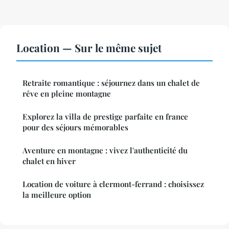
Location — Sur le même sujet
Retraite romantique : séjournez dans un chalet de
rêve en pleine montagne
Explorez la villa de prestige parfaite en france
pour des séjours mémorables
Aventure en montagne : vivez l'authenticité du
chalet en hiver
Location de voiture à clermont-ferrand : choisissez
la meilleure option