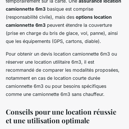
temporairement sur la carte. Une
assurance location
camionnette 6m3
basique est comprise
(responsabilité civile), mais des
options location
camionnette 6m3
peuvent étendre la couverture
(prise en charge du bris de glace, vol, panne), ainsi
que les équipements (GPS, cartons, diable).
Pour obtenir un devis location camionnette 6m3 ou
réserver une location utilitaire 6m3, il est
recommandé de comparer les modalités proposées,
notamment en cas de location courte durée
camionnette 6m3 ou pour besoins spécifiques
comme une camionnette 6m3 sans chauffeur.
Conseils pour une location réussie
et une utilisation optimale