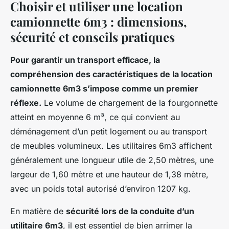
Choisir et utiliser une location
camionnette 6m3 : dimensions,
sécurité et conseils pratiques
Pour garantir un transport efficace, la
compréhension des caractéristiques de la location
camionnette 6m3 s’impose comme un premier
réflexe.
Le volume de chargement de la fourgonnette
atteint en moyenne 6 m³, ce qui convient au
déménagement d’un petit logement ou au transport
de meubles volumineux. Les utilitaires 6m3 affichent
généralement une longueur utile de 2,50 mètres, une
largeur de 1,60 mètre et une hauteur de 1,38 mètre,
avec un poids total autorisé d’environ 1207 kg.
En matière de
sécurité lors de la conduite d’un
utilitaire 6m3
, il est essentiel de bien arrimer la