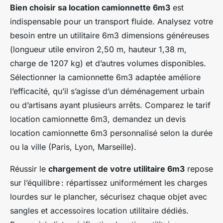
Bien choisir sa location camionnette 6m3
est
indispensable pour un transport fluide. Analysez votre
besoin entre un utilitaire 6m3 dimensions généreuses
(longueur utile environ 2,50 m, hauteur 1,38 m,
charge de 1207 kg) et d’autres volumes disponibles.
Sélectionner la camionnette 6m3 adaptée améliore
l’efficacité, qu’il s’agisse d’un déménagement urbain
ou d’artisans ayant plusieurs arrêts. Comparez le tarif
location camionnette 6m3, demandez un devis
location camionnette 6m3 personnalisé selon la durée
ou la ville (Paris, Lyon, Marseille).
Réussir le
chargement de votre utilitaire 6m3
repose
sur l’équilibre : répartissez uniformément les charges
lourdes sur le plancher, sécurisez chaque objet avec
sangles et accessoires location utilitaire dédiés.