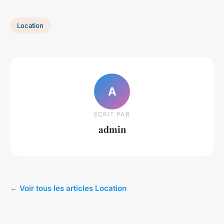
Location
A
ECRIT PAR
admin
← Voir tous les articles Location