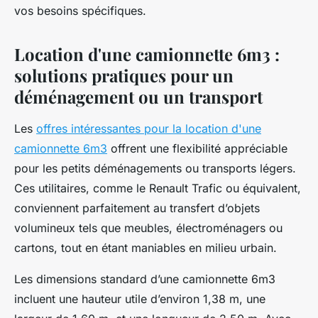
vos besoins spécifiques.
Location d'une camionnette 6m3 :
solutions pratiques pour un
déménagement ou un transport
Les
offres intéressantes pour la location d'une
camionnette 6m3
offrent une flexibilité appréciable
pour les petits déménagements ou transports légers.
Ces utilitaires, comme le Renault Trafic ou équivalent,
conviennent parfaitement au transfert d’objets
volumineux tels que meubles, électroménagers ou
cartons, tout en étant maniables en milieu urbain.
Les dimensions standard d’une camionnette 6m3
incluent une hauteur utile d’environ 1,38 m, une