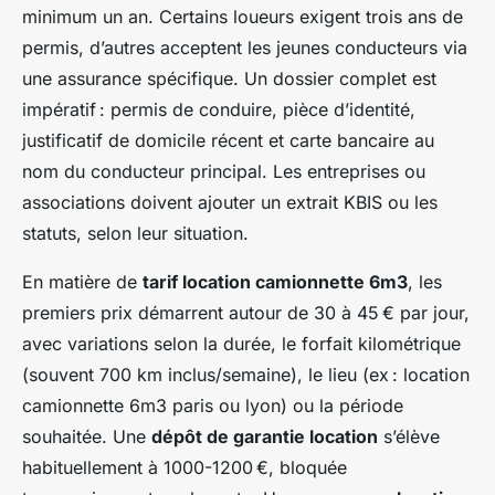
minimum un an. Certains loueurs exigent trois ans de
permis, d’autres acceptent les jeunes conducteurs via
une assurance spécifique. Un dossier complet est
impératif : permis de conduire, pièce d’identité,
justificatif de domicile récent et carte bancaire au
nom du conducteur principal. Les entreprises ou
associations doivent ajouter un extrait KBIS ou les
statuts, selon leur situation.
En matière de
tarif location camionnette 6m3
, les
premiers prix démarrent autour de 30 à 45 € par jour,
avec variations selon la durée, le forfait kilométrique
(souvent 700 km inclus/semaine), le lieu (ex : location
camionnette 6m3 paris ou lyon) ou la période
souhaitée. Une
dépôt de garantie location
s’élève
habituellement à 1000-1200 €, bloquée