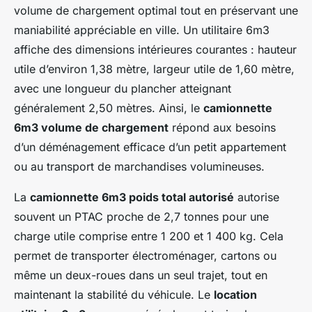
volume de chargement optimal tout en préservant une
maniabilité appréciable en ville. Un utilitaire 6m3
affiche des dimensions intérieures courantes : hauteur
utile d’environ 1,38 mètre, largeur utile de 1,60 mètre,
avec une longueur du plancher atteignant
généralement 2,50 mètres. Ainsi, le
camionnette
6m3 volume de chargement
répond aux besoins
d’un déménagement efficace d’un petit appartement
ou au transport de marchandises volumineuses.
La
camionnette 6m3 poids total autorisé
autorise
souvent un PTAC proche de 2,7 tonnes pour une
charge utile comprise entre 1 200 et 1 400 kg. Cela
permet de transporter électroménager, cartons ou
même un deux-roues dans un seul trajet, tout en
maintenant la stabilité du véhicule. Le
location