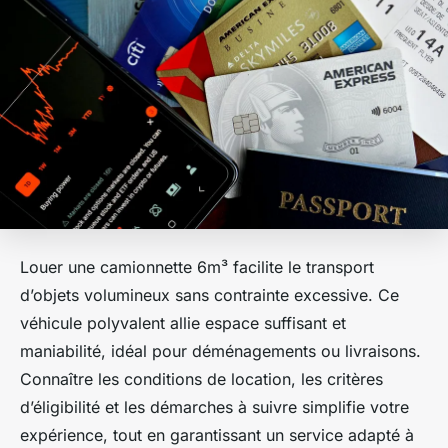
Louer une camionnette 6m³ facilite le transport
d’objets volumineux sans contrainte excessive. Ce
véhicule polyvalent allie espace suffisant et
maniabilité, idéal pour déménagements ou livraisons.
Connaître les conditions de location, les critères
d’éligibilité et les démarches à suivre simplifie votre
expérience, tout en garantissant un service adapté à