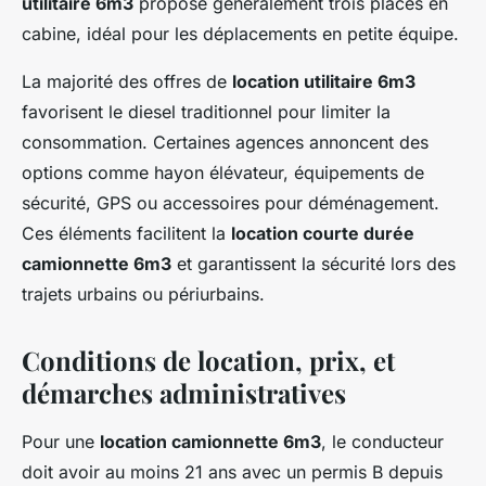
utilitaire 6m3
propose généralement trois places en
cabine, idéal pour les déplacements en petite équipe.
La majorité des offres de
location utilitaire 6m3
favorisent le diesel traditionnel pour limiter la
consommation. Certaines agences annoncent des
options comme hayon élévateur, équipements de
sécurité, GPS ou accessoires pour déménagement.
Ces éléments facilitent la
location courte durée
camionnette 6m3
et garantissent la sécurité lors des
trajets urbains ou périurbains.
Conditions de location, prix, et
démarches administratives
Pour une
location camionnette 6m3
, le conducteur
doit avoir au moins 21 ans avec un permis B depuis