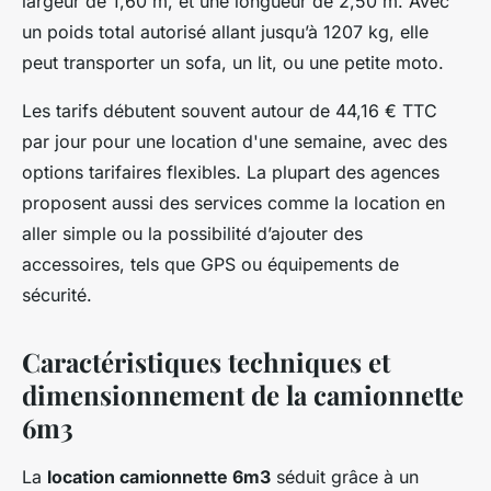
largeur de 1,60 m, et une longueur de 2,50 m. Avec
un poids total autorisé allant jusqu’à 1207 kg, elle
peut transporter un sofa, un lit, ou une petite moto.
Les tarifs débutent souvent autour de 44,16 € TTC
par jour pour une location d'une semaine, avec des
options tarifaires flexibles. La plupart des agences
proposent aussi des services comme la location en
aller simple ou la possibilité d’ajouter des
accessoires, tels que GPS ou équipements de
sécurité.
Caractéristiques techniques et
dimensionnement de la camionnette
6m3
La
location camionnette 6m3
séduit grâce à un