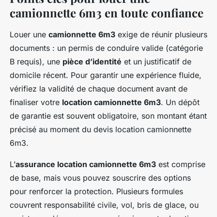
camionnette 6m3 en toute confiance
Louer une
camionnette 6m3
exige de réunir plusieurs
documents : un permis de conduire valide (catégorie
B requis), une
pièce d’identité
et un justificatif de
domicile récent. Pour garantir une expérience fluide,
vérifiez la validité de chaque document avant de
finaliser votre
location camionnette 6m3
. Un dépôt
de garantie est souvent obligatoire, son montant étant
précisé au moment du devis location camionnette
6m3.
L’
assurance location camionnette 6m3
est comprise
de base, mais vous pouvez souscrire des options
pour renforcer la protection. Plusieurs formules
couvrent responsabilité civile, vol, bris de glace, ou