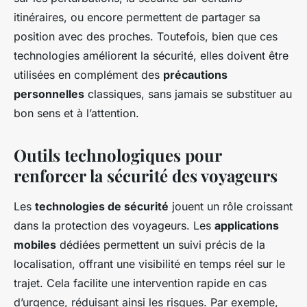
itinéraires, ou encore permettent de partager sa
position avec des proches. Toutefois, bien que ces
technologies améliorent la sécurité, elles doivent être
utilisées en complément des
précautions
personnelles
classiques, sans jamais se substituer au
bon sens et à l’attention.
Outils technologiques pour
renforcer la sécurité des voyageurs
Les
technologies de sécurité
jouent un rôle croissant
dans la protection des voyageurs. Les
applications
mobiles
dédiées permettent un suivi précis de la
localisation, offrant une visibilité en temps réel sur le
trajet. Cela facilite une intervention rapide en cas
d’urgence, réduisant ainsi les risques. Par exemple,