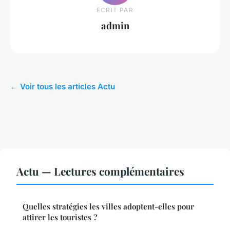
ECRIT PAR
admin
← Voir tous les articles Actu
Actu — Lectures complémentaires
Quelles stratégies les villes adoptent-elles pour
attirer les touristes ?