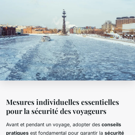
Mesures individuelles essentielles
pour la sécurité des voyageurs
Avant et pendant un voyage, adopter des
conseils
pratiques
est fondamental pour garantir la
sécurité