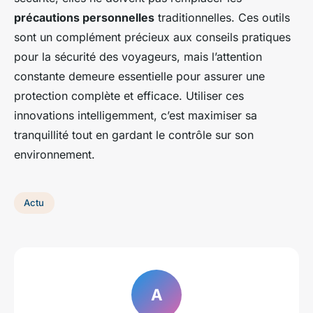
précautions personnelles
traditionnelles. Ces outils
sont un complément précieux aux conseils pratiques
pour la sécurité des voyageurs, mais l’attention
constante demeure essentielle pour assurer une
protection complète et efficace. Utiliser ces
innovations intelligemment, c’est maximiser sa
tranquillité tout en gardant le contrôle sur son
environnement.
Actu
A