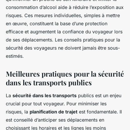
consommation d’alcool aide à réduire l’exposition aux
risques. Ces mesures individuelles, simples à mettre
en œuvre, constituent la base d’une protection
efficace et augmentent la confiance du voyageur lors
de ses déplacements. Les conseils pratiques pour la
sécurité des voyageurs ne doivent jamais être sous-
estimés.
Meilleures pratiques pour la sécurité
dans les transports publics
La
sécurité dans les transports
publics est un enjeu
crucial pour tout voyageur. Pour minimiser les
risques, la
planification de trajet
est fondamentale. Il
est conseillé d’anticiper ses déplacements en
choisissant les horaires et les lignes les moins