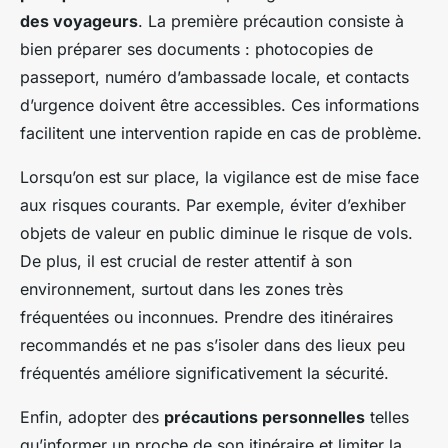
des voyageurs
. La première précaution consiste à
bien préparer ses documents : photocopies de
passeport, numéro d’ambassade locale, et contacts
d’urgence doivent être accessibles. Ces informations
facilitent une intervention rapide en cas de problème.
Lorsqu’on est sur place, la vigilance est de mise face
aux risques courants. Par exemple, éviter d’exhiber
objets de valeur en public diminue le risque de vols.
De plus, il est crucial de rester attentif à son
environnement, surtout dans les zones très
fréquentées ou inconnues. Prendre des itinéraires
recommandés et ne pas s’isoler dans des lieux peu
fréquentés améliore significativement la sécurité.
Enfin, adopter des
précautions personnelles
telles
qu’informer un proche de son itinéraire et limiter la