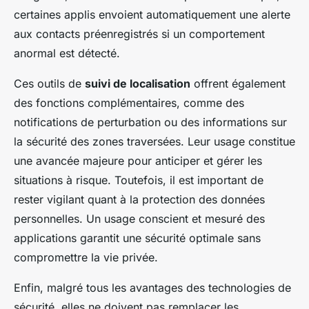
certaines applis envoient automatiquement une alerte
aux contacts préenregistrés si un comportement
anormal est détecté.
Ces outils de
suivi de localisation
offrent également
des fonctions complémentaires, comme des
notifications de perturbation ou des informations sur
la sécurité des zones traversées. Leur usage constitue
une avancée majeure pour anticiper et gérer les
situations à risque. Toutefois, il est important de
rester vigilant quant à la protection des données
personnelles. Un usage conscient et mesuré des
applications garantit une sécurité optimale sans
compromettre la vie privée.
Enfin, malgré tous les avantages des technologies de
sécurité, elles ne doivent pas remplacer les