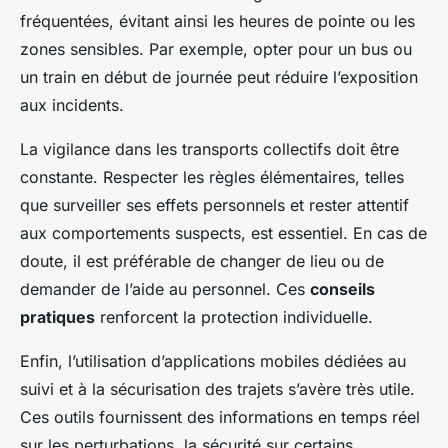
fréquentées, évitant ainsi les heures de pointe ou les
zones sensibles. Par exemple, opter pour un bus ou
un train en début de journée peut réduire l’exposition
aux incidents.
La vigilance dans les transports collectifs doit être
constante. Respecter les règles élémentaires, telles
que surveiller ses effets personnels et rester attentif
aux comportements suspects, est essentiel. En cas de
doute, il est préférable de changer de lieu ou de
demander de l’aide au personnel. Ces
conseils
pratiques
renforcent la protection individuelle.
Enfin, l’utilisation d’applications mobiles dédiées au
suivi et à la sécurisation des trajets s’avère très utile.
Ces outils fournissent des informations en temps réel
sur les perturbations, la sécurité sur certains